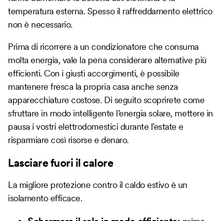
temperatura esterna. Spesso il raffreddamento elettrico
non è necessario.
Prima di ricorrere a un condizionatore che consuma
molta energia, vale la pena considerare alternative più
efficienti. Con i giusti accorgimenti, è possibile
mantenere fresca la propria casa anche senza
apparecchiature costose. Di seguito scoprirete come
sfruttare in modo intelligente l’energia solare, mettere in
pausa i vostri elettrodomestici durante l’estate e
risparmiare così risorse e denaro.
Lasciare fuori il calore
La migliore protezione contro il caldo estivo è un
isolamento efficace.