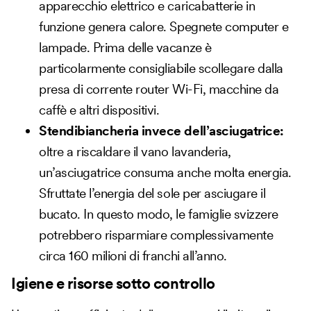
apparecchio elettrico e caricabatterie in
funzione genera calore. Spegnete computer e
lampade. Prima delle vacanze è
particolarmente consigliabile scollegare dalla
presa di corrente router Wi-Fi, macchine da
caffè e altri dispositivi.
Stendibiancheria invece dell’asciugatrice:
oltre a riscaldare il vano lavanderia,
un’asciugatrice consuma anche molta energia.
Sfruttate l’energia del sole per asciugare il
bucato. In questo modo, le famiglie svizzere
potrebbero risparmiare complessivamente
circa 160 milioni di franchi all’anno.
Igiene e risorse sotto controllo