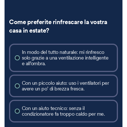
Come preferite rinfrescare la vostra
casa in estate?
In modo del tutto naturale: mi rinfresco
solo grazie a una ventilazione intelligente
e all’ombra.
Con un piccolo aiuto: uso i ventilatori per
avere un po’ di brezza fresca.
Con un aiuto tecnico: senza il
condizionatore fa troppo caldo per me.