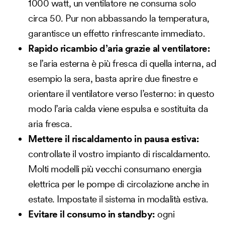
1000 watt, un ventilatore ne consuma solo
circa 50. Pur non abbassando la temperatura,
garantisce un effetto rinfrescante immediato.
Rapido ricambio d’aria grazie al ventilatore:
se l’aria esterna è più fresca di quella interna, ad
esempio la sera, basta aprire due finestre e
orientare il ventilatore verso l’esterno: in questo
modo l’aria calda viene espulsa e sostituita da
aria fresca.
Mettere il riscaldamento in pausa estiva:
controllate il vostro impianto di riscaldamento.
Molti modelli più vecchi consumano energia
elettrica per le pompe di circolazione anche in
estate. Impostate il sistema in modalità estiva.
Evitare il consumo in standby:
ogni