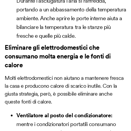
Durante l’asciugatura l’aria si raffredda,
portando a un abbassamento della temperatura
ambiente. Anche aprire le porte interne aiuta a
bilanciare la temperatura tra le stanze più
fresche e quelle più calde.
Eliminare gli elettrodomestici che
consumano molta energia e le fonti di
calore
Molti elettrodomestici non aiutano a mantenere fresca
la casa e producono calore di scarico inutile. Con la
giusta strategia, però, è possibile eliminare anche
queste fonti di calore.
Ventilatore al posto del condizionatore:
mentre i condizionatori portatili consumano