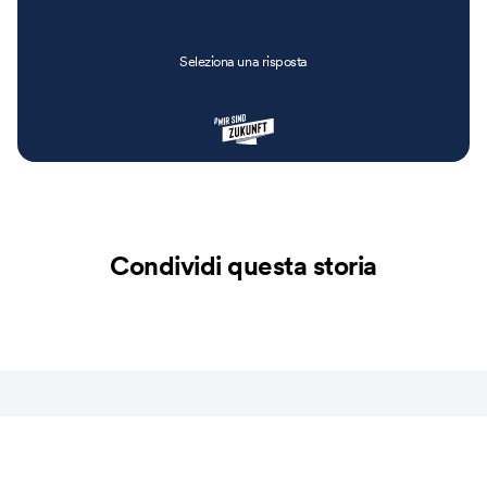
Seleziona una risposta
Condividi questa storia
Altre storie