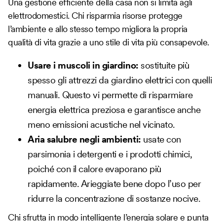
Una gestione efficiente della casa non si limita agli
elettrodomestici. Chi risparmia risorse protegge
l’ambiente e allo stesso tempo migliora la propria
qualità di vita grazie a uno stile di vita più consapevole.
Usare i muscoli in giardino:
sostituite più
spesso gli attrezzi da giardino elettrici con quelli
manuali. Questo vi permette di risparmiare
energia elettrica preziosa e garantisce anche
meno emissioni acustiche nel vicinato.
Aria salubre negli ambienti:
usate con
parsimonia i detergenti e i prodotti chimici,
poiché con il calore evaporano più
rapidamente. Arieggiate bene dopo l’uso per
ridurre la concentrazione di sostanze nocive.
Chi sfrutta in modo intelligente l’energia solare e punta