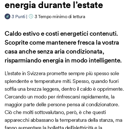
energia durante l’estate
3
Punti
|
3
Tempo minimo di lettura
Caldo estivo e costi energetici contenuti.
Scoprite come mantenere fresca la vostra
casa anche senza aria condizionata,
risparmiando energia in modo intelligente.
L’estate in Svizzera promette sempre più spesso sole
splendente e temperature miti. Spesso, quando fuori
soffia una brezza leggera, dentro il caldo è opprimente.
Cercando un modo per rinfrescarsi rapidamente, la
maggior parte delle persone pensa al condizionatore.
Ciò che molti sottovalutano, però, è che questi
apparecchi abbassano la temperatura della stanza, ma
fanno aumentare la bolletta dell’elettricità e la