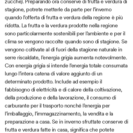
zucche). Preparando ora conserve di frutta e verdura di
stagione, potrete metterle da parte per l’inverno
quando l’offerta di frutta e verdura della regione è più
ridotta. La frutta e la verdura prodotte nella regione
sono particolarmente sostenibili per l’ambiente e per il
clima se vengono raccolte quando sono di stagione. Se
vengono coltivate al di fuori della stagione naturale in
serre riscaldate, l’energia grigia aumenta notevolmente.
Con energia grigia si intende l’energia totale consumata
lungo l’intera catena di valore aggiunto di un
determinato prodotto. Include ad esempio il
fabbisogno di elettricità e di calore della coltivazione,
della produzione e della lavorazione, il consumo di
carburante per il trasporto nonché l’energia per
l’imballaggio, l’immagazzinamento, la vendita e la
preparazione a casa. Se in inverno sfruttate conserve di
frutta e verdura fatte in casa, significa che potete