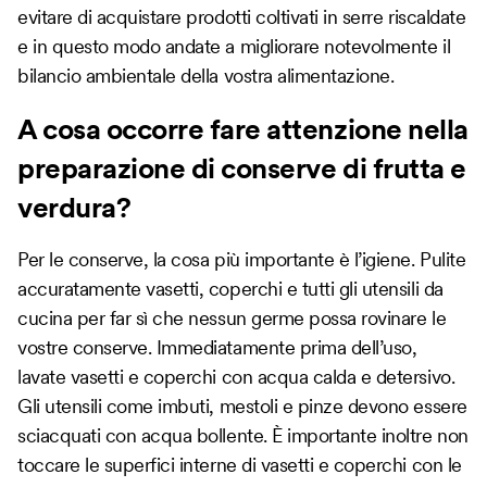
evitare di acquistare prodotti coltivati in serre riscaldate
e in questo modo andate a migliorare notevolmente il
bilancio ambientale della vostra alimentazione.
A cosa occorre fare attenzione nella
preparazione di conserve di frutta e
verdura?
Per le conserve, la cosa più importante è l’igiene. Pulite
accuratamente vasetti, coperchi e tutti gli utensili da
cucina per far sì che nessun germe possa rovinare le
vostre conserve. Immediatamente prima dell’uso,
lavate vasetti e coperchi con acqua calda e detersivo.
Gli utensili come imbuti, mestoli e pinze devono essere
sciacquati con acqua bollente. È importante inoltre non
toccare le superfici interne di vasetti e coperchi con le