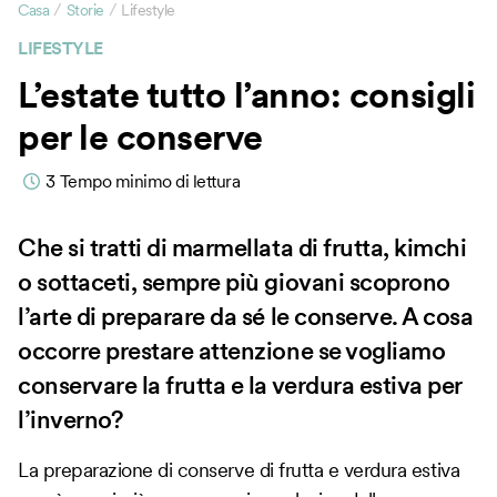
/
/
Casa
Storie
Lifestyle
LIFESTYLE
L’estate tutto l’anno: consigli
per le conserve
3
Tempo minimo di lettura
Che si tratti di marmellata di frutta, kimchi
o sottaceti, sempre più giovani scoprono
l’arte di preparare da sé le conserve. A cosa
occorre prestare attenzione se vogliamo
conservare la frutta e la verdura estiva per
l’inverno?
La preparazione di conserve di frutta e verdura estiva