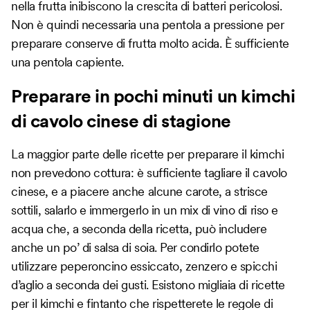
nella frutta inibiscono la crescita di batteri pericolosi.
Non è quindi necessaria una pentola a pressione per
preparare conserve di frutta molto acida. È sufficiente
una pentola capiente.
Preparare in pochi minuti un kimchi
di cavolo cinese di stagione
La maggior parte delle ricette per preparare il kimchi
non prevedono cottura: è sufficiente tagliare il cavolo
cinese, e a piacere anche alcune carote, a strisce
sottili, salarlo e immergerlo in un mix di vino di riso e
acqua che, a seconda della ricetta, può includere
anche un po’ di salsa di soia. Per condirlo potete
utilizzare peperoncino essiccato, zenzero e spicchi
d’aglio a seconda dei gusti. Esistono migliaia di ricette
per il kimchi e fintanto che rispetterete le regole di