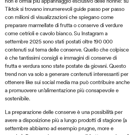
non è ormai più appannaggio esclusivo delle nonne: su
Tiktok si trovano innumerevoli guide passo per passo
con milioni di visualizzazioni che spiegano come
preparare marmellate di frutta o conserve di verdure
come cetrioli e cavolo bianco. Su Instagram a
settembre 2025 sono stati postati oltre 190 000
contenuti sul tema delle conserve. Quello che colpisce
è che tantissimi consigli e immagini di conserve di
frutta e verdura sono state postate da giovani. Questo
trend non va solo a generare contenuti interessanti per
ottenere like sui social media ma può contribuire anche
a promuovere un’alimentazione più consapevole e
sostenibile.
La preparazione delle conserve è una possibilità per
avere a disposizione più a lungo prodotti di stagione (a
settembre abbiamo ad esempio prugne, more e