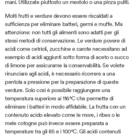
mani. Utilizzate piuttosto un mestolo o una pinza puliti.
Molti frutti e verdure devono essere riscaldati a
sufficienza per eliminare batteri, germi e muffe. Ma
attenzione: non tutti gli alimenti sono adatti per gli
stessi metodi di conservazione. Le verdure povere di
acidi come cetrioli, zucchine e carote necessitano ad
esempio di acidi aggiunti sotto forma di aceto o succo
di limone per assicurarne la conservabilità. Se volete
rinunciare agli acidi, è necessario ricorrere a una
pentola a pressione per la preparazione di queste
verdure. Solo così è possibile raggiungere una
temperatura superiore ai 116°C che permette di
eliminare i batteri in modo affidabile. La frutta con un
contenuto acido elevato come le more, i ribes o le
mele cotogne può invece essere preparata a
temperature tra gli 85 e i 100°C. Gli acidi contenuti