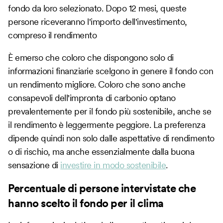
fondo da loro selezionato. Dopo 12 mesi, queste
persone riceveranno l'importo dell'investimento,
compreso il rendimento
È emerso che coloro che dispongono solo di
informazioni finanziarie scelgono in genere il fondo con
un rendimento migliore. Coloro che sono anche
consapevoli dell'impronta di carbonio optano
prevalentemente per il fondo più sostenibile, anche se
il rendimento è leggermente peggiore. La preferenza
dipende quindi non solo dalle aspettative di rendimento
o di rischio, ma anche essenzialmente dalla buona
sensazione di
investire in modo sostenibile
.
Percentuale di persone intervistate che
hanno scelto il fondo per il clima