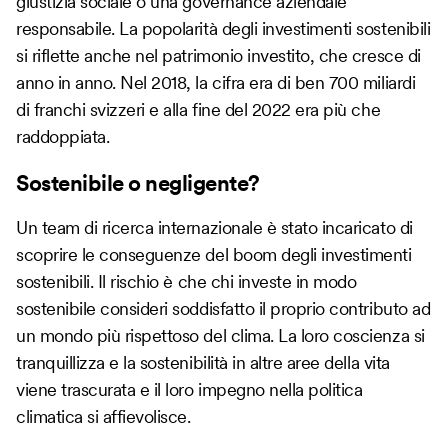
giustizia sociale o una governance aziendale
responsabile. La popolarità degli investimenti sostenibili
si riflette anche nel patrimonio investito, che cresce di
anno in anno. Nel 2018, la cifra era di ben 700 miliardi
di franchi svizzeri e alla fine del 2022 era più che
raddoppiata.
Sostenibile o negligente?
Un team di ricerca internazionale è stato incaricato di
scoprire le conseguenze del boom degli investimenti
sostenibili. Il rischio è che chi investe in modo
sostenibile consideri soddisfatto il proprio contributo ad
un mondo più rispettoso del clima. La loro coscienza si
tranquillizza e la sostenibilità in altre aree della vita
viene trascurata e il loro impegno nella politica
climatica si affievolisce.