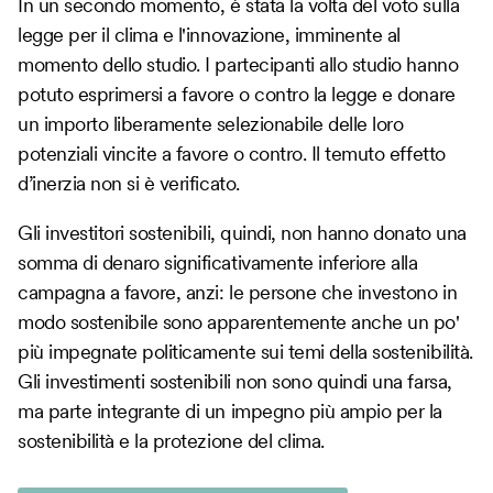
In un secondo momento, è stata la volta del voto sulla
legge per il clima e l'innovazione, imminente al
momento dello studio. I partecipanti allo studio hanno
potuto esprimersi a favore o contro la legge e donare
un importo liberamente selezionabile delle loro
potenziali vincite a favore o contro. Il temuto effetto
d’inerzia non si è verificato.
Gli investitori sostenibili, quindi, non hanno donato una
somma di denaro significativamente inferiore alla
campagna a favore, anzi: le persone che investono in
modo sostenibile sono apparentemente anche un po'
più impegnate politicamente sui temi della sostenibilità.
Gli investimenti sostenibili non sono quindi una farsa,
ma parte integrante di un impegno più ampio per la
sostenibilità e la protezione del clima.