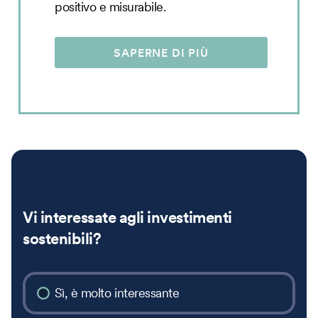
positivo e misurabile.
SAPERNE DI PIÙ
Vi interessate agli investimenti
sostenibili?
Sì, è molto interessante