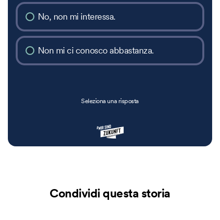
No, non mi interessa.
Non mi ci conosco abbastanza.
Seleziona una risposta
Condividi questa storia