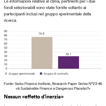
Le informazioni relative al clima, pertinenti per i due
fondi selezionabili sono state fornite soltanto ai
partecipanti inclusi nel gruppo sperimentale della
ricerca.
Fonte: Swiss Finance Institute, Research Paper Series N°23-46
«Is Sustainable Finance a Dangerous Placebo?»
Nessun «effetto d'inerzia»