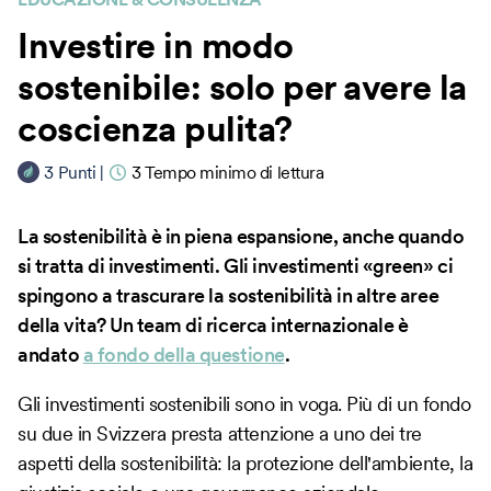
Investire in modo
sostenibile: solo per avere la
coscienza pulita?
3
Punti
|
3
Tempo minimo di lettura
La sostenibilità è in piena espansione, anche quando
si tratta di investimenti. Gli investimenti «green» ci
spingono a trascurare la sostenibilità in altre aree
della vita? Un team di ricerca internazionale è
andato
a fondo della questione
.
Gli investimenti sostenibili sono in voga. Più di un fondo
su due in Svizzera presta attenzione a uno dei tre
aspetti della sostenibilità: la protezione dell'ambiente, la