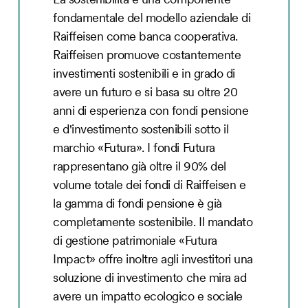
fondamentale del modello aziendale di
Raiffeisen come banca cooperativa.
Raiffeisen promuove costantemente
investimenti sostenibili e in grado di
avere un futuro e si basa su oltre 20
anni di esperienza con fondi pensione
e d'investimento sostenibili sotto il
marchio «Futura». I fondi Futura
rappresentano già oltre il 90% del
volume totale dei fondi di Raiffeisen e
la gamma di fondi pensione è già
completamente sostenibile. Il mandato
di gestione patrimoniale «Futura
Impact» offre inoltre agli investitori una
soluzione di investimento che mira ad
avere un impatto ecologico e sociale