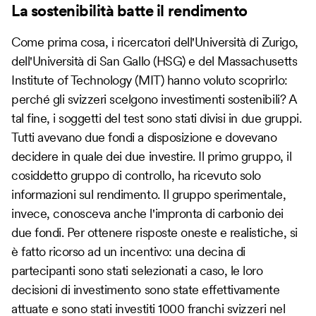
La sostenibilità batte il rendimento
Come prima cosa, i ricercatori dell'Università di Zurigo,
dell'Università di San Gallo (HSG) e del Massachusetts
Institute of Technology (MIT) hanno voluto scoprirlo:
perché gli svizzeri scelgono investimenti sostenibili? A
tal fine, i soggetti del test sono stati divisi in due gruppi.
Tutti avevano due fondi a disposizione e dovevano
decidere in quale dei due investire. Il primo gruppo, il
cosiddetto gruppo di controllo, ha ricevuto solo
informazioni sul rendimento. Il gruppo sperimentale,
invece, conosceva anche l'impronta di carbonio dei
due fondi. Per ottenere risposte oneste e realistiche, si
è fatto ricorso ad un incentivo: una decina di
partecipanti sono stati selezionati a caso, le loro
decisioni di investimento sono state effettivamente
attuate e sono stati investiti 1000 franchi svizzeri nel