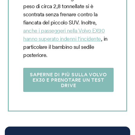
peso di circa 2,8 tonnellate si è
scontrata senza frenare contro la
fiancata del piccolo SUV. Inoltre,
anche i passeggeri nella Volvo EX90
hanno superato indenni l'incidente
, in
particolare il bambino sul sedile
posteriore.
SAPERNE DI PIÙ SULLA VOLVO
EX30 E PRENOTARE UN TEST
DRIVE