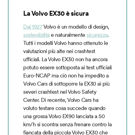
La Volvo EX30 è sicura
Dal 1927
Volvo è un modello di design,
sostenibilità
e naturalmente
sicurezza
.
Tutti i modelli Volvo hanno ottenuto le
valutazioni più alte nei crashtest
ufficiali. La Volvo EX30 non ha ancora
potuto essere sottoposta ai test ufficiali
Euro-NCAP ma ciò non ha impedito a
Volvo Cars di sottoporre la EX30 ai più
severi crashtest nel Volvo Safety
Center. Di recente, Volvo Cars ha
voluto testare cosa succede quando
una grossa Volvo EX90 lanciata a 50
km/h si scontra senza frenare contro la
fiancata della piccola Volvo EX30 che