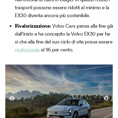
trasporti possono essere ridotti al minimo e la
EX30 diventa ancora più sostenibile.
Rivalorizzazione:
Volvo Cars pensa alla fine già
dall’inizio e ha concepito la Volvo EX30 per far
sì che alla fine del suo ciclo di vita possa essere
rivalorizzata
al 95 per cento.