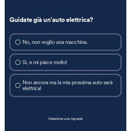
Guidate già un'auto elettrica?
No, non voglio una macchina.
Sì, e mi piace molto!
Non ancora ma la mia prossima auto sarà
elettrica!
Seleziona una risposta