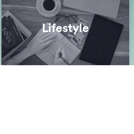
Lifestyle
Tutti