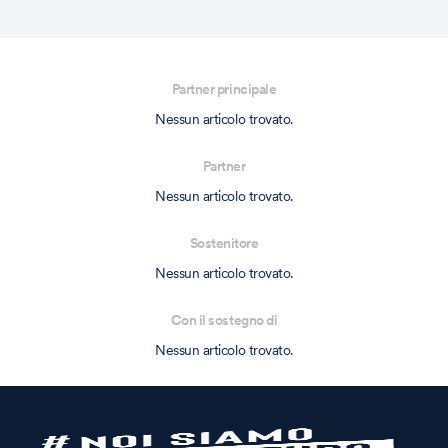
Partner principale
Nessun articolo trovato.
Partner
Nessun articolo trovato.
Sostenitore
Nessun articolo trovato.
Con il sostegno di
Nessun articolo trovato.